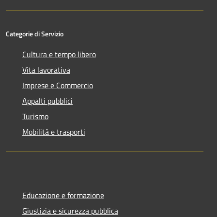
Categorie di Servizio
Cultura e tempo libero
Vita lavorativa
Imprese e Commercio
Appalti pubblici
Turismo
Mobilità e trasporti
Educazione e formazione
Giustizia e sicurezza pubblica