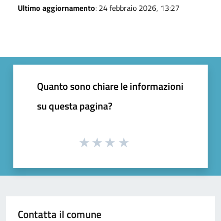
Ultimo aggiornamento
: 24 febbraio 2026, 13:27
Quanto sono chiare le informazioni
su questa pagina?
Contatta il comune