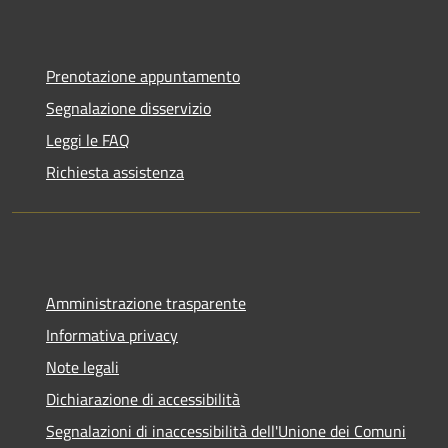
Prenotazione appuntamento
Segnalazione disservizio
Leggi le FAQ
Richiesta assistenza
Amministrazione trasparente
Informativa privacy
Note legali
Dichiarazione di accessibilità
Segnalazioni di inaccessibilità dell'Unione dei Comuni