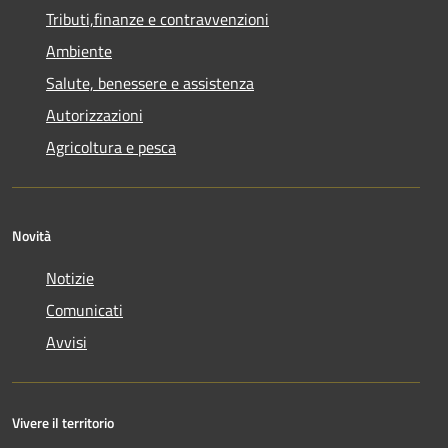
Tributi,finanze e contravvenzioni
Ambiente
Salute, benessere e assistenza
Autorizzazioni
Agricoltura e pesca
Novità
Notizie
Comunicati
Avvisi
Vivere il territorio