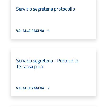
Servizio segreteria protocollo
VAI ALLA PAGINA
Servizio segreteria - Protocollo
Terrassa p.na
VAI ALLA PAGINA