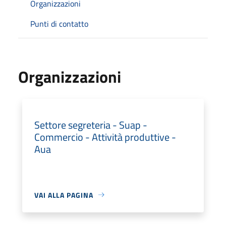
Organizzazioni
Punti di contatto
Organizzazioni
Settore segreteria - Suap -
Commercio - Attività produttive -
Aua
VAI ALLA PAGINA