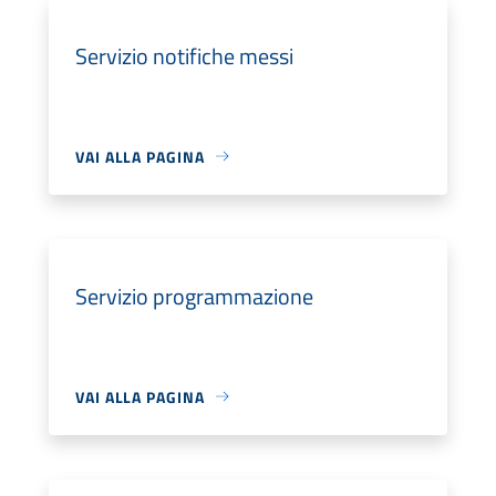
Servizio notifiche messi
VAI ALLA PAGINA
Servizio programmazione
VAI ALLA PAGINA