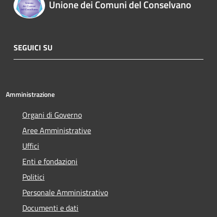
Unione dei Comuni del Conselvano
SEGUICI SU
Amministrazione
Organi di Governo
Aree Amministrative
Uffici
Enti e fondazioni
Politici
Personale Amministrativo
Documenti e dati