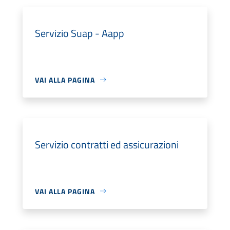
Servizio Suap - Aapp
VAI ALLA PAGINA
Servizio contratti ed assicurazioni
VAI ALLA PAGINA