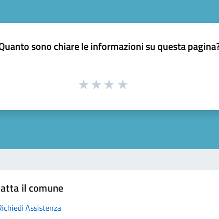
Quanto sono chiare le informazioni su questa pagina
atta il comune
Richiedi Assistenza