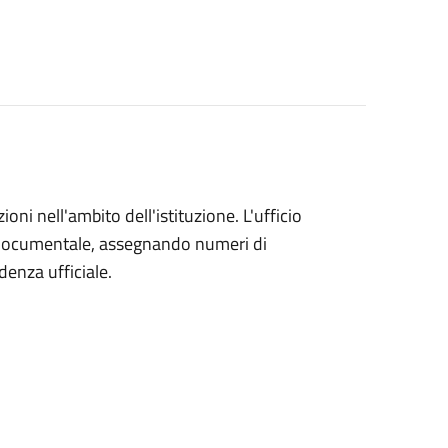
ioni nell'ambito dell'istituzione. L'ufficio
e documentale, assegnando numeri di
denza ufficiale.