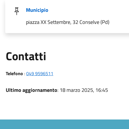
Municipio
piazza XX Settembre, 32 Conselve (Pd)
Utili
Contatti
Telefono
:
049 9596511
Ultimo aggiornamento
: 18 marzo 2025, 16:45