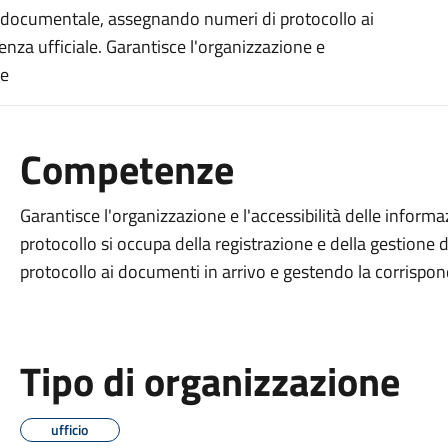
ne documentale, assegnando numeri di protocollo ai
nza ufficiale. Garantisce l'organizzazione e
de
Competenze
Garantisce l'organizzazione e l'accessibilità delle informaz
protocollo si occupa della registrazione e della gestion
protocollo ai documenti in arrivo e gestendo la corrispon
Tipo di organizzazione
ufficio