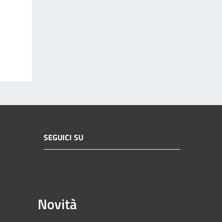
SEGUICI SU
Novità