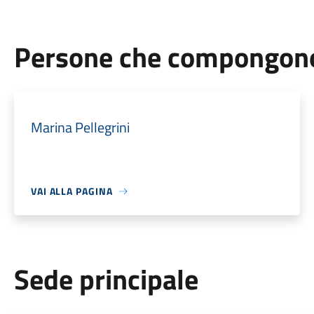
Persone che compongono 
Marina Pellegrini
VAI ALLA PAGINA
Sede principale