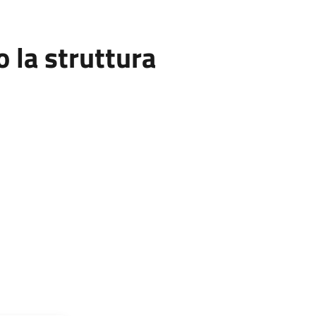
la struttura