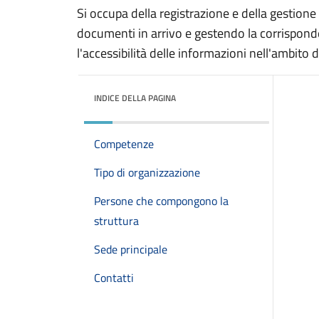
Si occupa della registrazione e della gestio
documenti in arrivo e gestendo la corrisponde
l'accessibilità delle informazioni nell'ambito 
INDICE DELLA PAGINA
Competenze
Tipo di organizzazione
Persone che compongono la
struttura
Sede principale
Contatti