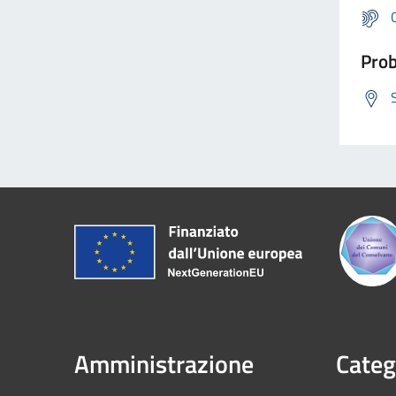
Prob
Amministrazione
Categ