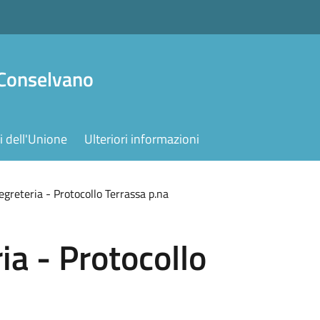
 Conselvano
 dell'Unione
Ulteriori informazioni
egreteria - Protocollo Terrassa p.na
ia - Protocollo