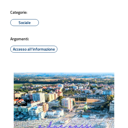
Categorie:
Sociale
Argomenti:
Accesso all'informazione