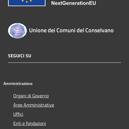
Unione dei Comuni del Conselvano
SEGUICI SU
Amministrazione
Organi di Governo
Aree Amministrative
Uffici
Enti e fondazioni