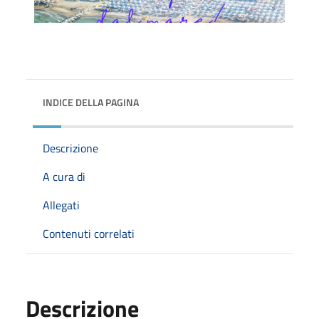
INDICE DELLA PAGINA
Descrizione
A cura di
Allegati
Contenuti correlati
Descrizione