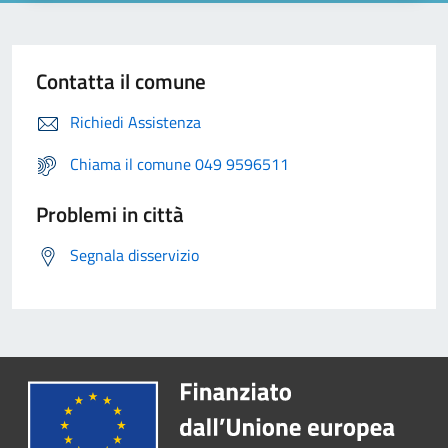
Contatta il comune
Richiedi Assistenza
Chiama il comune 049 9596511
Problemi in città
Segnala disservizio