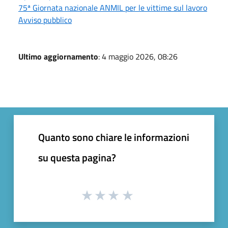
75ª Giornata nazionale ANMIL per le vittime sul lavoro
Avviso pubblico
Ultimo aggiornamento
: 4 maggio 2026, 08:26
Quanto sono chiare le informazioni
su questa pagina?