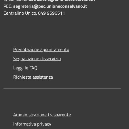
PEC:
segreteria@pec.unioneconselvano.it
Centralino Unico: 049 9596511
Prenotazione appuntamento
Segnalazione disservizio
Leggi le FAQ
Richiesta assistenza
Amministrazione trasparente
Informativa privacy