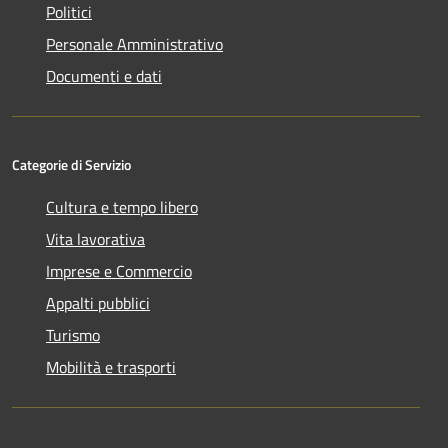
Politici
Personale Amministrativo
Documenti e dati
Categorie di Servizio
Cultura e tempo libero
Vita lavorativa
Imprese e Commercio
Appalti pubblici
Turismo
Mobilità e trasporti