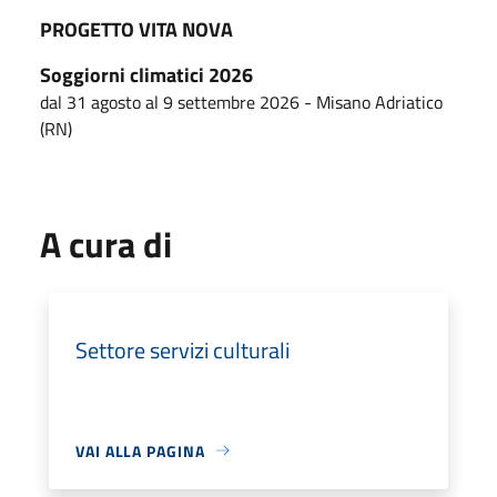
PROGETTO VITA NOVA
Soggiorni climatici 2026
dal 31 agosto al 9 settembre 2026 - Misano Adriatico
(RN)
A cura di
Settore servizi culturali
VAI ALLA PAGINA