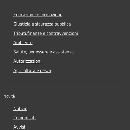
Educazione e formazione
Giustizia e sicurezza pubblica
Tributi,finanze e contravvenzioni
Ambiente
Salute, benessere e assistenza
Autorizzazioni
Agricoltura e pesca
Novità
Notizie
Comunicati
Avvisi