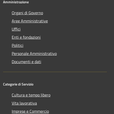
Amministrazione
Organi di Governo
Aree Amministrative
Uffici
Enti e fondazioni
Politici
Personale Amministrativo
Documenti e dati
Categorie di Servizio
Cultura e tempo libero
Vita lavorativa
Imprese e Commercio