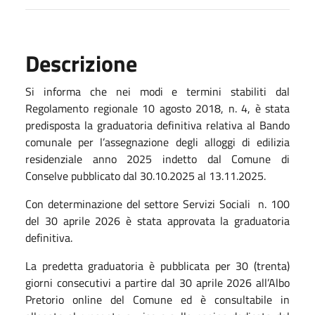
Descrizione
Si informa che nei modi e termini stabiliti dal
Regolamento regionale 10 agosto 2018, n. 4, è stata
predisposta la graduatoria definitiva relativa al Bando
comunale per l’assegnazione degli alloggi di edilizia
residenziale anno 2025 indetto dal Comune di
Conselve pubblicato dal 30.10.2025 al 13.11.2025.
Con determinazione del settore Servizi Sociali
n. 100
del 30 aprile 2026 è stata approvata la graduatoria
definitiva.
La predetta graduatoria è pubblicata per 30 (trenta)
giorni consecutivi a partire dal 30 aprile 2026 all’Albo
Pretorio online del Comune ed è consultabile in