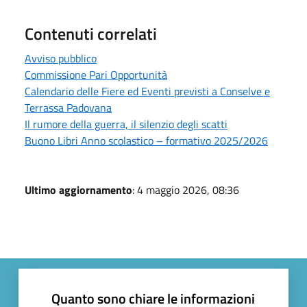
Contenuti correlati
Avviso pubblico
Commissione Pari Opportunità
Calendario delle Fiere ed Eventi previsti a Conselve e
Terrassa Padovana
Il rumore della guerra, il silenzio degli scatti
Buono Libri Anno scolastico – formativo 2025/2026
Ultimo aggiornamento
: 4 maggio 2026, 08:36
Quanto sono chiare le informazioni