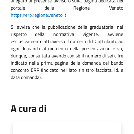
allegato al presente avviso o sulla pagina dedicata del
portale della Regione Veneto
https://erp.regione.veneto.it
Si avvisa che la pubblicazione della graduatoria, nel
rispetto della normativa vigente, avviene
esclusivamente attraverso il numero di ID attribuito ad
ogni domanda al momento della presentazione e va,
dunque, consultata avendo con sé il numero di sei cifre
indicato nella prima pagina della domanda del bando
concorso ERP (indicato nel lato sinistro facciata: Id. e
data domanda).
A cura di