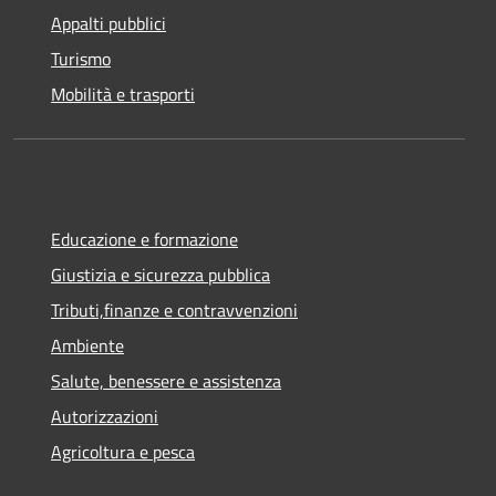
Appalti pubblici
Turismo
Mobilità e trasporti
Educazione e formazione
Giustizia e sicurezza pubblica
Tributi,finanze e contravvenzioni
Ambiente
Salute, benessere e assistenza
Autorizzazioni
Agricoltura e pesca