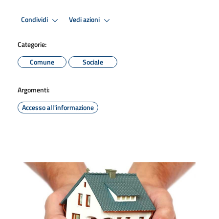
Condividi
Vedi azioni
Categorie:
Comune
Sociale
Argomenti:
Accesso all'informazione