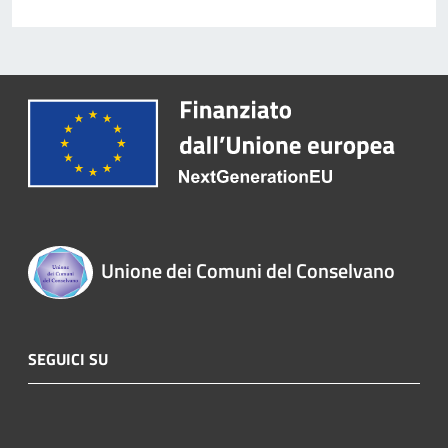
Unione dei Comuni del Conselvano
SEGUICI SU