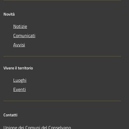
Novità
Notizie
Comunicati
Avvisi
Vivere il territorio
Luoghi
Eventi
Contatti
Unione dei Comuni del Conselvano