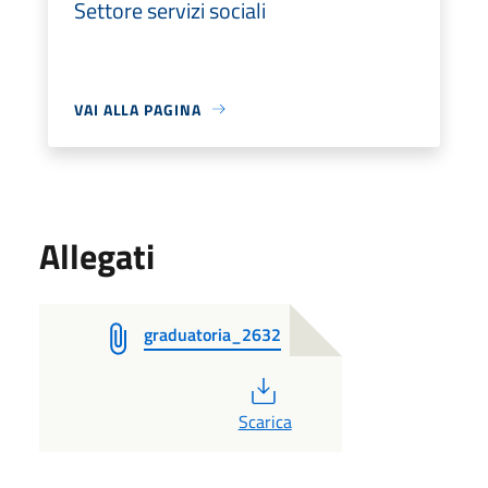
Settore servizi sociali
VAI ALLA PAGINA
Allegati
graduatoria_2632
PDF
Scarica