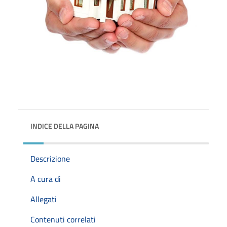
INDICE DELLA PAGINA
Descrizione
A cura di
Allegati
Contenuti correlati