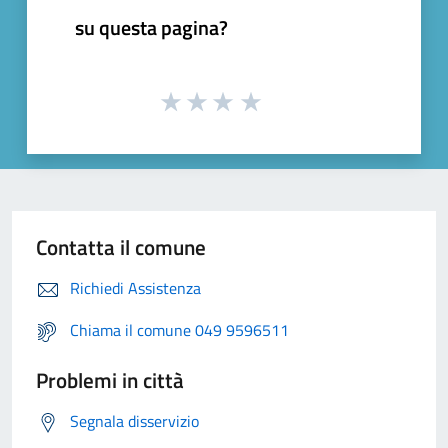
su questa pagina?
Contatta il comune
Richiedi Assistenza
Chiama il comune 049 9596511
Problemi in città
Segnala disservizio