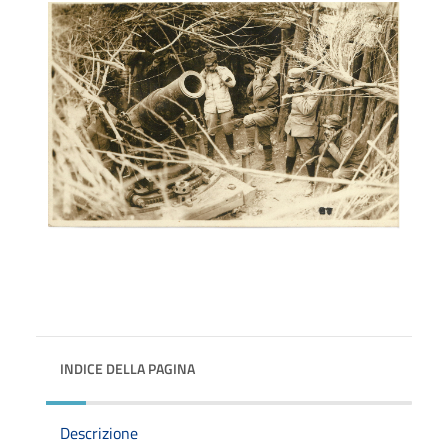
INDICE DELLA PAGINA
Descrizione