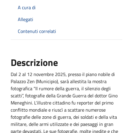
A cura di
Allegati
Contenuti correlati
Descrizione
Dal 2 al 12 novembre 2025, presso il piano nobile di
Palazzo Zen (Municipio), sarà allestita la mostra
fotografica “Il rumore della guerra, il silenzio degli
scatti”, fotografie della Grande Guerra del dottor Gino
Meneghini. L’illustre cittadino fu reporter del primo
conflitto mondiale e riuscì a scattare numerose
fotografie delle zone di guerra, dei soldati e della vita
militare, delle armi utilizzate e dei paesaggi in gran
parte devastati. Le sue fotografie, molte inedite e che