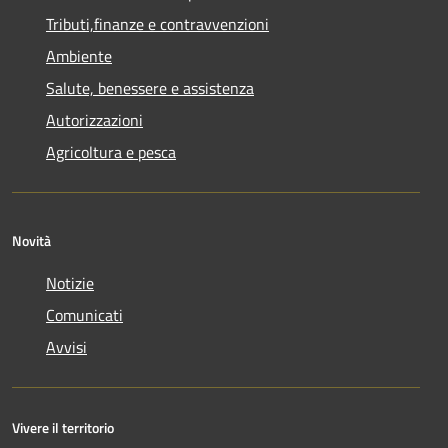
Tributi,finanze e contravvenzioni
Ambiente
Salute, benessere e assistenza
Autorizzazioni
Agricoltura e pesca
Novità
Notizie
Comunicati
Avvisi
Vivere il territorio