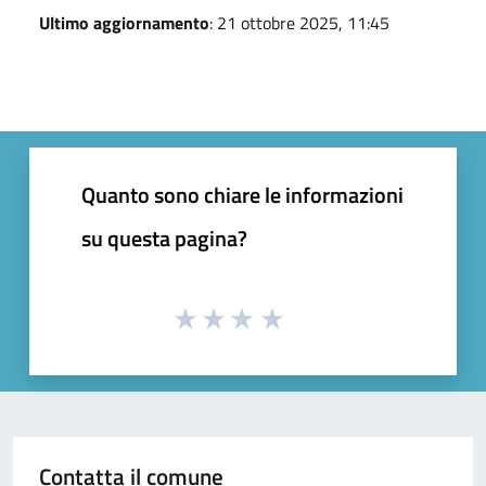
Ultimo aggiornamento
: 21 ottobre 2025, 11:45
Quanto sono chiare le informazioni
su questa pagina?
Contatta il comune