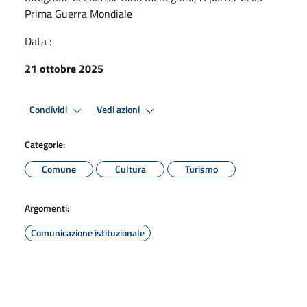
Prima Guerra Mondiale
Data :
21 ottobre 2025
Condividi
Vedi azioni
Categorie:
Comune
Cultura
Turismo
Argomenti:
Comunicazione istituzionale