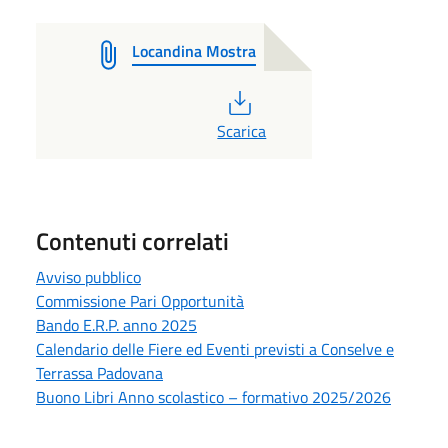
Locandina Mostra
PDF
Scarica
Contenuti correlati
Avviso pubblico
Commissione Pari Opportunità
Bando E.R.P. anno 2025
Calendario delle Fiere ed Eventi previsti a Conselve e
Terrassa Padovana
Buono Libri Anno scolastico – formativo 2025/2026