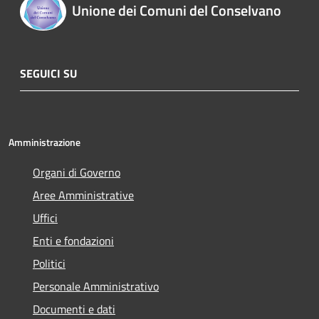
Unione dei Comuni del Conselvano
SEGUICI SU
Amministrazione
Organi di Governo
Aree Amministrative
Uffici
Enti e fondazioni
Politici
Personale Amministrativo
Documenti e dati