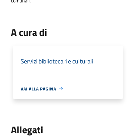
comunali.
A cura di
Servizi bibliotecari e culturali
VAI ALLA PAGINA
Allegati