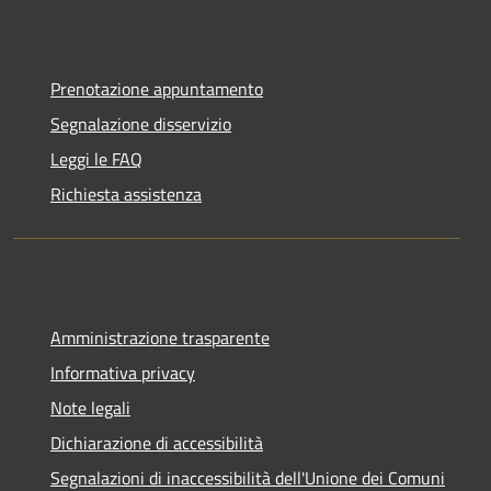
Prenotazione appuntamento
Segnalazione disservizio
Leggi le FAQ
Richiesta assistenza
Amministrazione trasparente
Informativa privacy
Note legali
Dichiarazione di accessibilità
Segnalazioni di inaccessibilità dell'Unione dei Comuni