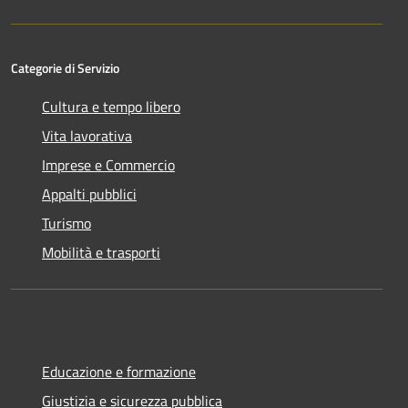
Categorie di Servizio
Cultura e tempo libero
Vita lavorativa
Imprese e Commercio
Appalti pubblici
Turismo
Mobilità e trasporti
Educazione e formazione
Giustizia e sicurezza pubblica