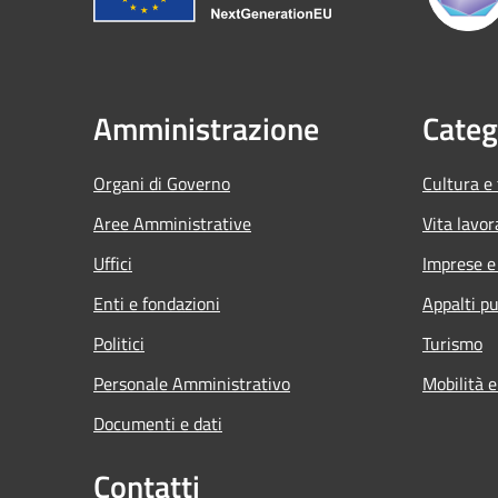
Amministrazione
Categ
Organi di Governo
Cultura e
Aree Amministrative
Vita lavor
Uffici
Imprese 
Enti e fondazioni
Appalti pu
Politici
Turismo
Personale Amministrativo
Mobilità e
Documenti e dati
Contatti