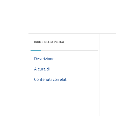
INDICE DELLA PAGINA
Descrizione
A cura di
Contenuti correlati