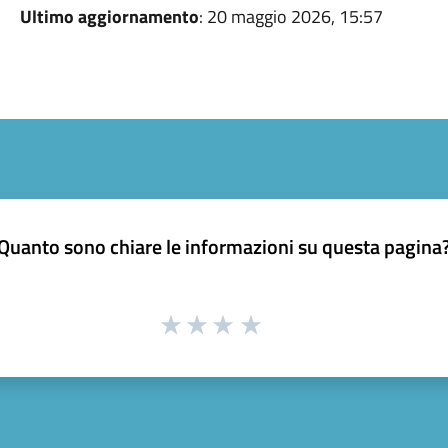
Ultimo aggiornamento
: 20 maggio 2026, 15:57
Quanto sono chiare le informazioni su questa pagina