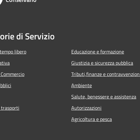
orie di Servizio
 tempo libero
Educazione e formazione
ativa
Giustizia e sicurezza pubblica
e Commercio
Tributi,finanze e contravvenzion
bblici
Ambiente
Salute, benessere e assistenza
 trasporti
Autorizzazioni
Agricoltura e pesca