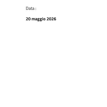
Data :
20 maggio 2026