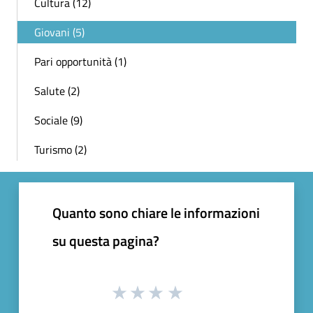
Cultura (12)
Giovani (5)
Pari opportunità (1)
Salute (2)
Sociale (9)
Turismo (2)
Quanto sono chiare le informazioni
su questa pagina?