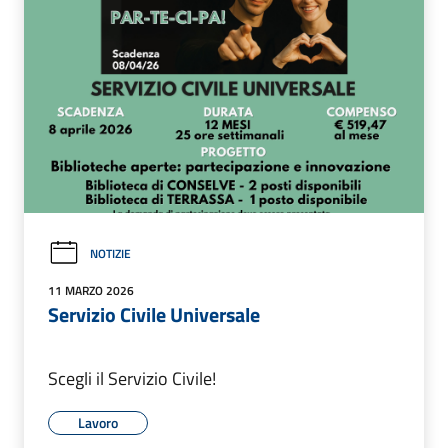
NOTIZIE
11 MARZO 2026
Servizio Civile Universale
Scegli il Servizio Civile!
Lavoro