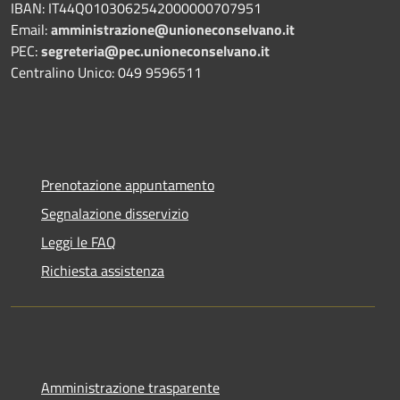
IBAN: IT44Q0103062542000000707951
Email:
amministrazione@unioneconselvano.it
PEC:
segreteria@pec.unioneconselvano.it
Centralino Unico: 049 9596511
Prenotazione appuntamento
Segnalazione disservizio
Leggi le FAQ
Richiesta assistenza
Amministrazione trasparente