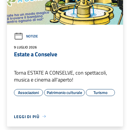
NOTIZIE
9 LUGLIO 2026
Estate a Conselve
Torna ESTATE A CONSELVE, con spettacoli,
musica e cinema all'aperto!
Associazioni
Patrimonio culturale
Turismo
LEGGI DI PIÙ