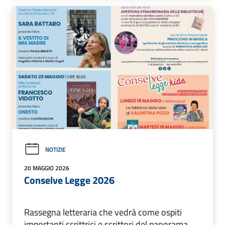
NOTIZIE
20 MAGGIO 2026
Conselve Legge 2026
Rassegna letteraria che vedrà come ospiti
importanti scrittrici e scrittori del panorama