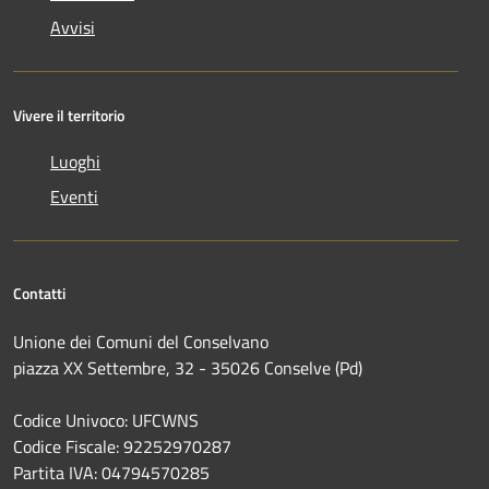
Avvisi
Vivere il territorio
Luoghi
Eventi
Contatti
Unione dei Comuni del Conselvano
piazza XX Settembre, 32 - 35026 Conselve (Pd)
Codice Univoco: UFCWNS
Codice Fiscale: 92252970287
Partita IVA: 04794570285