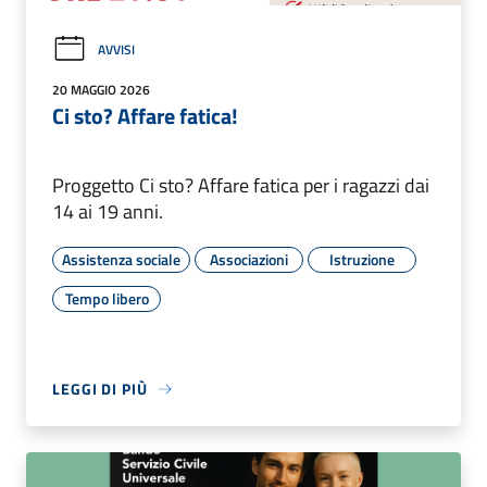
AVVISI
20 MAGGIO 2026
Ci sto? Affare fatica!
Proggetto Ci sto? Affare fatica per i ragazzi dai
14 ai 19 anni.
Assistenza sociale
Associazioni
Istruzione
Tempo libero
LEGGI DI PIÙ