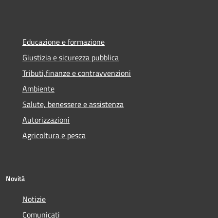
Educazione e formazione
Giustizia e sicurezza pubblica
Tributi,finanze e contravvenzioni
Ambiente
Salute, benessere e assistenza
Autorizzazioni
Agricoltura e pesca
Novità
Notizie
Comunicati