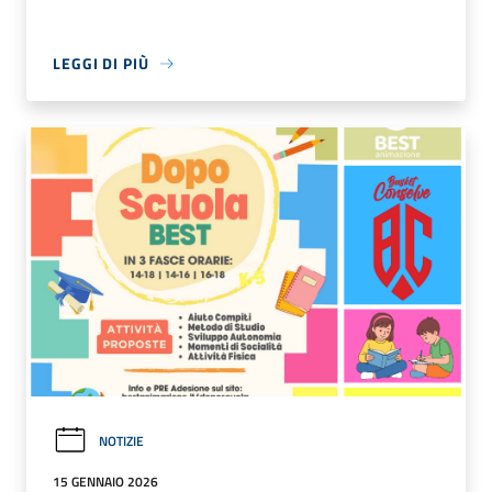
LEGGI DI PIÙ
NOTIZIE
15 GENNAIO 2026