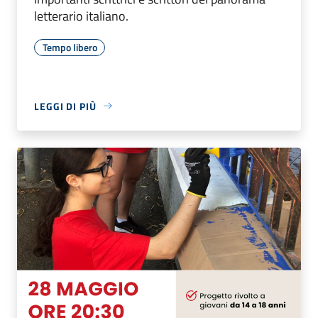
letterario italiano.
Tempo libero
LEGGI DI PIÙ