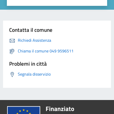
Contatta il comune
Richiedi Assistenza
Chiama il comune 049 9596511
Problemi in città
Segnala disservizio