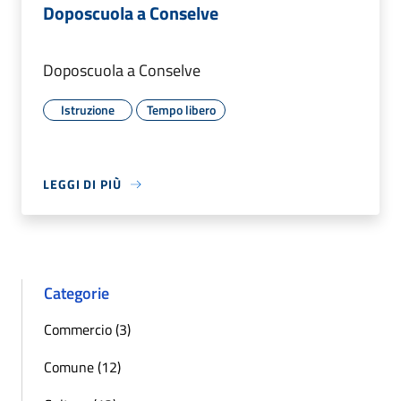
Doposcuola a Conselve
Doposcuola a Conselve
Istruzione
Tempo libero
LEGGI DI PIÙ
Categorie
Commercio (3)
Comune (12)