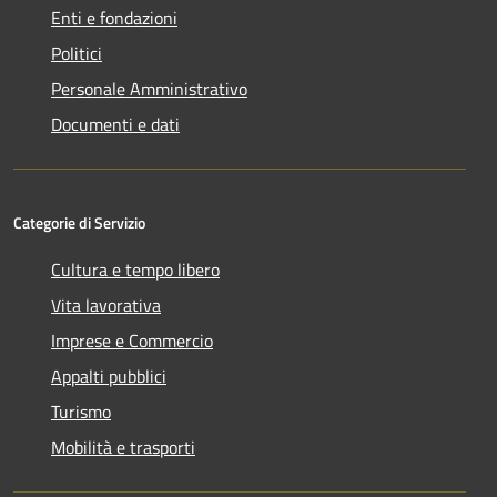
Enti e fondazioni
Politici
Personale Amministrativo
Documenti e dati
Categorie di Servizio
Cultura e tempo libero
Vita lavorativa
Imprese e Commercio
Appalti pubblici
Turismo
Mobilità e trasporti