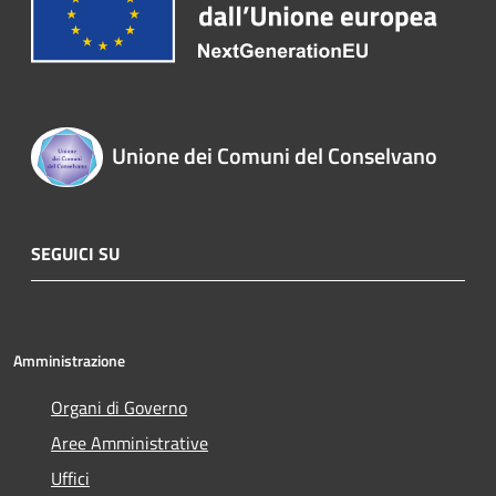
Unione dei Comuni del Conselvano
SEGUICI SU
Amministrazione
Organi di Governo
Aree Amministrative
Uffici