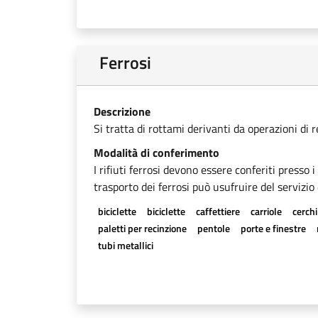
Ferrosi
Descrizione
Si tratta di rottami derivanti da operazioni di 
Modalità di conferimento
I rifiuti ferrosi devono essere conferiti presso 
trasporto dei ferrosi può usufruire del servizio 
biciclette
biciclette
caffettiere
carriole
cerchi
paletti per recinzione
pentole
porte e finestre
tubi metallici