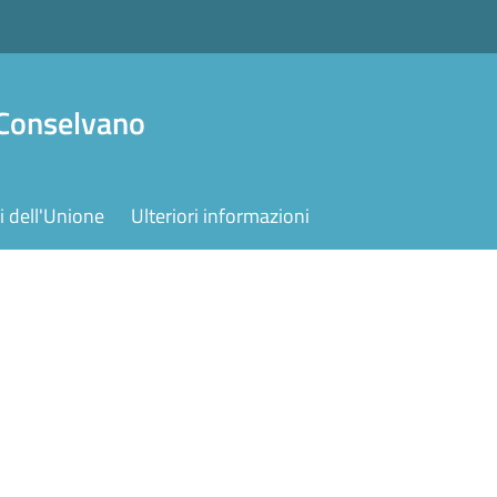
 Conselvano
 dell'Unione
Ulteriori informazioni