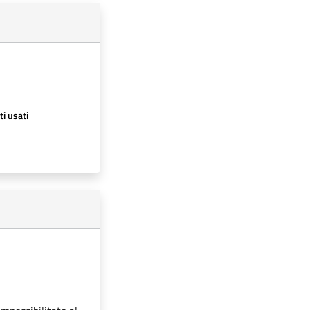
ti usati