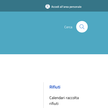
Accedi all'area personale
Cerca
Rifiuti
Calendari raccolta
rifiuti