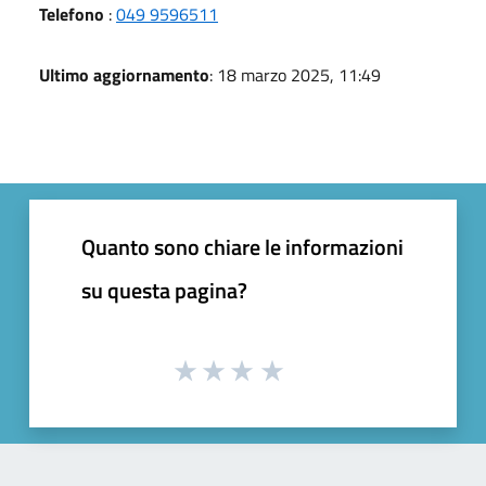
Telefono
:
049 9596511
Ultimo aggiornamento
: 18 marzo 2025, 11:49
Quanto sono chiare le informazioni
su questa pagina?