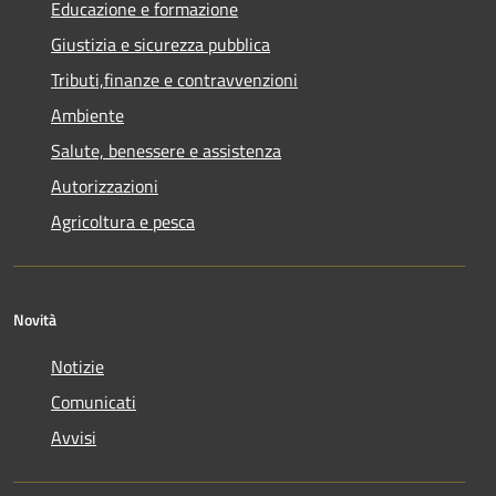
Educazione e formazione
Giustizia e sicurezza pubblica
Tributi,finanze e contravvenzioni
Ambiente
Salute, benessere e assistenza
Autorizzazioni
Agricoltura e pesca
Novità
Notizie
Comunicati
Avvisi