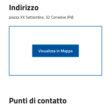
Indirizzo
piazza XX Settembre, 32 Conselve (Pd)
Visualizza in Mappa
Punti di contatto