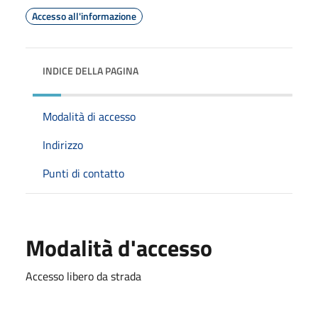
Accesso all'informazione
INDICE DELLA PAGINA
Modalità di accesso
Indirizzo
Punti di contatto
Modalità d'accesso
Accesso libero da strada