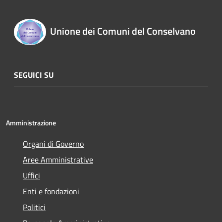
Unione dei Comuni del Conselvano
SEGUICI SU
Amministrazione
Organi di Governo
Aree Amministrative
Uffici
Enti e fondazioni
Politici