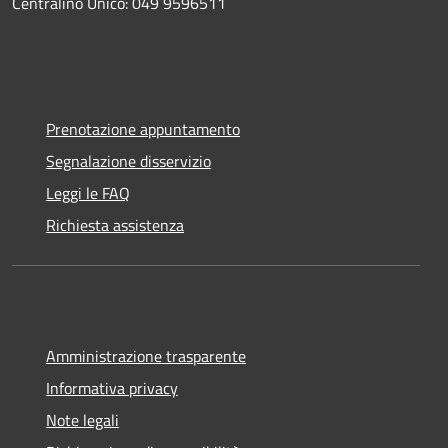
Centralino Unico: 049 9596511
Prenotazione appuntamento
Segnalazione disservizio
Leggi le FAQ
Richiesta assistenza
Amministrazione trasparente
Informativa privacy
Note legali