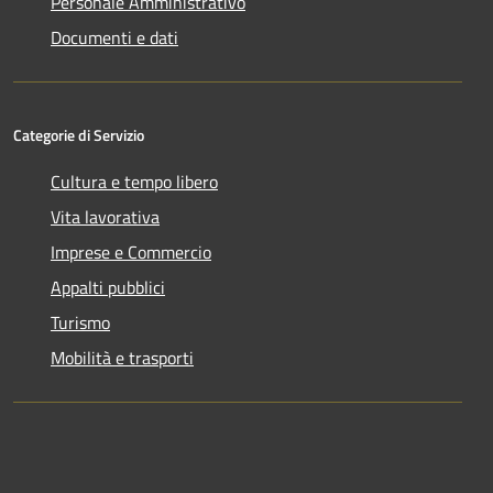
Personale Amministrativo
Documenti e dati
Categorie di Servizio
Cultura e tempo libero
Vita lavorativa
Imprese e Commercio
Appalti pubblici
Turismo
Mobilità e trasporti