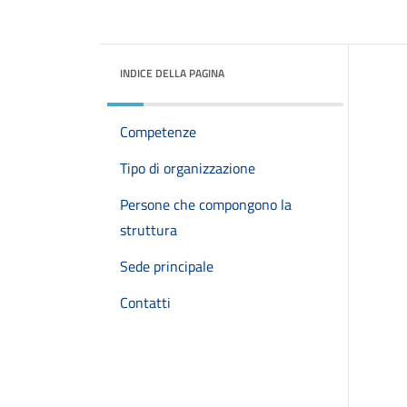
INDICE DELLA PAGINA
Competenze
Tipo di organizzazione
Persone che compongono la
struttura
Sede principale
Contatti