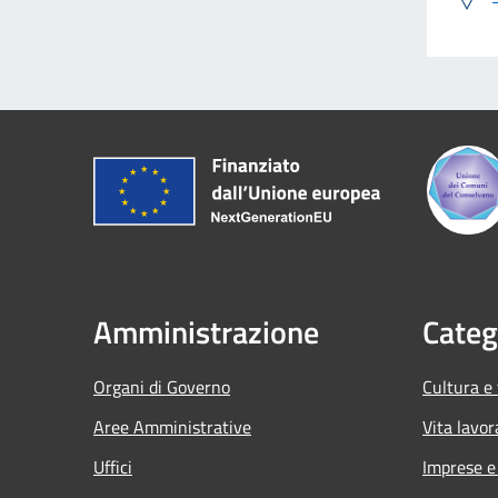
Amministrazione
Categ
Organi di Governo
Cultura e
Aree Amministrative
Vita lavor
Uffici
Imprese 