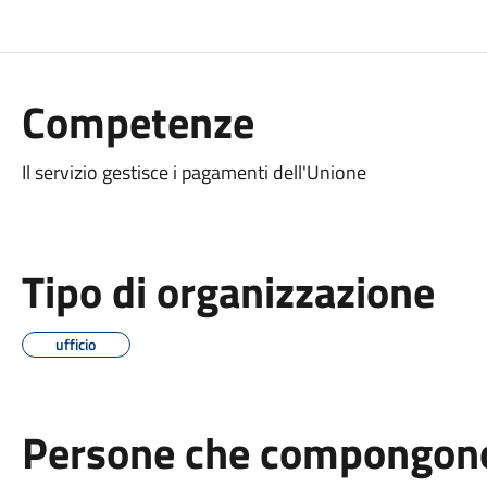
Competenze
Il servizio gestisce i pagamenti dell'Unione
Tipo di organizzazione
ufficio
Persone che compongono 