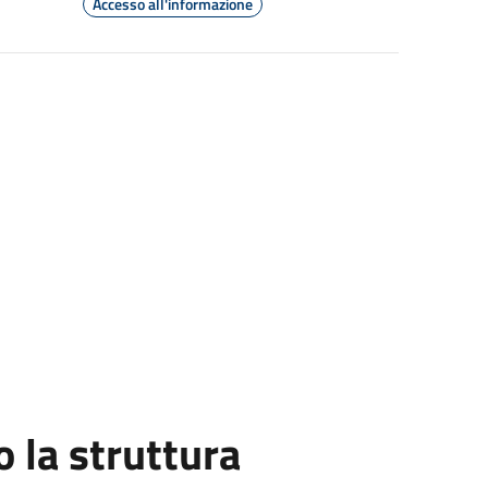
Accesso all'informazione
la struttura