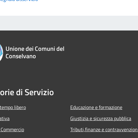
Unione dei Comuni del
Conselvano
orie di Servizio
 tempo libero
Educazione e formazione
ativa
Giustizia e sicurezza pubblica
e Commercio
Tributi,finanze e contravvenzion