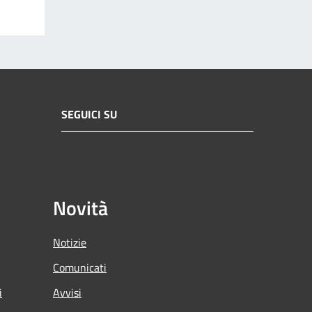
SEGUICI SU
Novità
Notizie
Comunicati
i
Avvisi