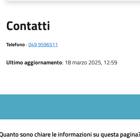
Utili
Contatti
Telefono
:
049 9596511
Ultimo aggiornamento
: 18 marzo 2025, 12:59
Quanto sono chiare le informazioni su questa pagina