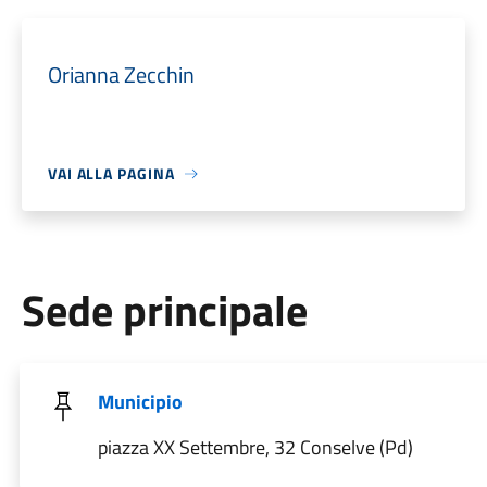
Orianna Zecchin
VAI ALLA PAGINA
Sede principale
Municipio
piazza XX Settembre, 32 Conselve (Pd)