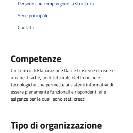
Persone che compongono la struttura
Sede principale
Contatti
Competenze
Un Centro di Elaborazione Dati è l’insieme di risorse
umane, fisiche, architetturali, elettroniche e
tecnologiche che permette ai sistemi informativi di
essere pienamente funzionali e rispondenti alle
esigenze per le quali sono stati creati.
Tipo di organizzazione