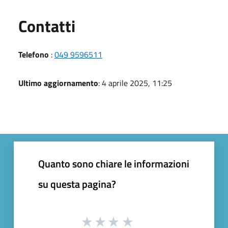
Utili
Contatti
Telefono
:
049 9596511
Ultimo aggiornamento
: 4 aprile 2025, 11:25
Quanto sono chiare le informazioni
su questa pagina?