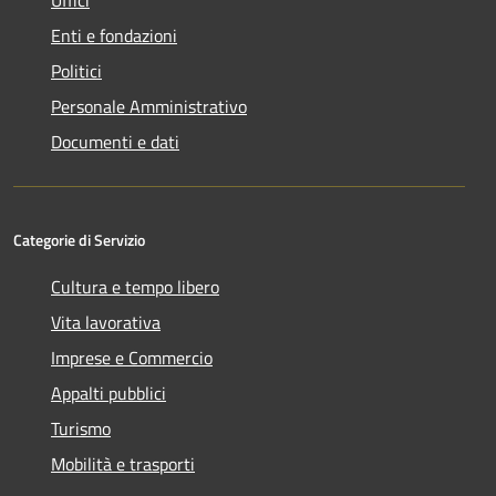
Enti e fondazioni
Politici
Personale Amministrativo
Documenti e dati
Categorie di Servizio
Cultura e tempo libero
Vita lavorativa
Imprese e Commercio
Appalti pubblici
Turismo
Mobilità e trasporti