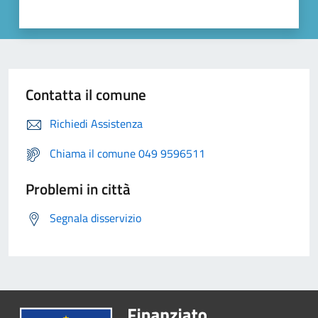
Contatta il comune
Richiedi Assistenza
Chiama il comune 049 9596511
Problemi in città
Segnala disservizio