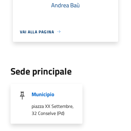
Andrea Baù
VAI ALLA PAGINA
Sede principale
Municipio
piazza XX Settembre,
32 Conselve (Pd)