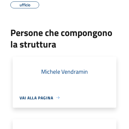
ufficio
Persone che compongono
la struttura
Michele Vendramin
VAI ALLA PAGINA