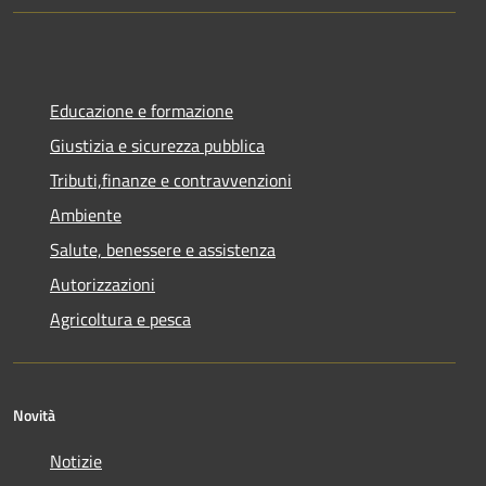
Educazione e formazione
Giustizia e sicurezza pubblica
Tributi,finanze e contravvenzioni
Ambiente
Salute, benessere e assistenza
Autorizzazioni
Agricoltura e pesca
Novità
Notizie