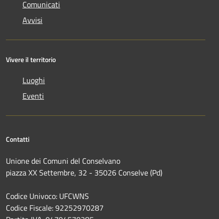
Comunicati
Avvisi
Vivere il territorio
Luoghi
Eventi
Contatti
Unione dei Comuni del Conselvano
piazza XX Settembre, 32 - 35026 Conselve (Pd)
Codice Univoco: UFCWNS
Codice Fiscale: 92252970287