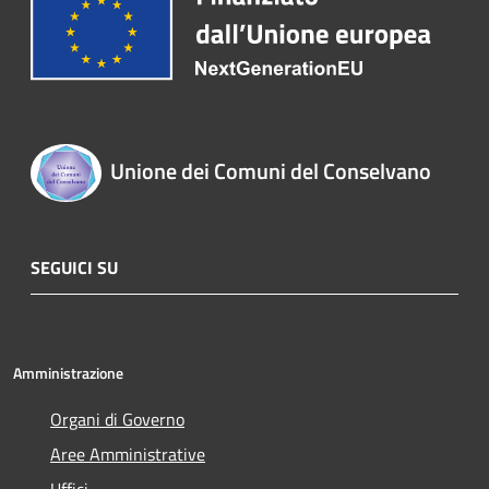
Unione dei Comuni del Conselvano
SEGUICI SU
Amministrazione
Organi di Governo
Aree Amministrative
Uffici