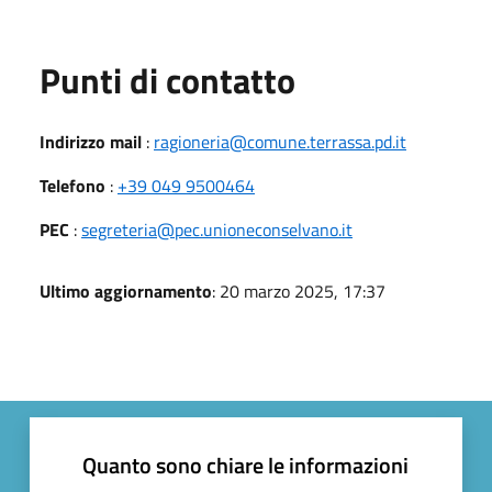
Punti di contatto
Indirizzo mail
:
ragioneria@comune.terrassa.pd.it
Telefono
:
+39 049 9500464
PEC
:
segreteria@pec.unioneconselvano.it
Ultimo aggiornamento
: 20 marzo 2025, 17:37
Quanto sono chiare le informazioni