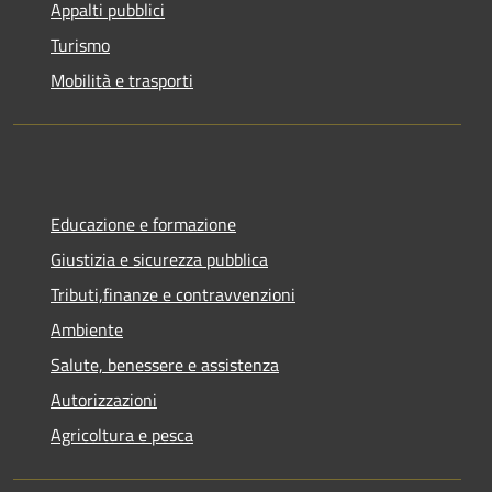
Appalti pubblici
Turismo
Mobilità e trasporti
Educazione e formazione
Giustizia e sicurezza pubblica
Tributi,finanze e contravvenzioni
Ambiente
Salute, benessere e assistenza
Autorizzazioni
Agricoltura e pesca