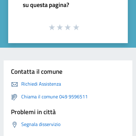
su questa pagina?
Contatta il comune
Richiedi Assistenza
Chiama il comune 049 9596511
Problemi in città
Segnala disservizio