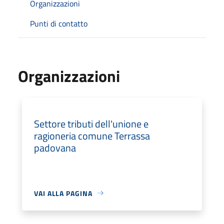
Organizzazioni
Punti di contatto
Organizzazioni
Settore tributi dell'unione e
ragioneria comune Terrassa
padovana
VAI ALLA PAGINA