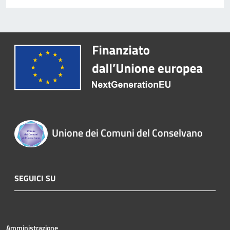
Unione dei Comuni del Conselvano
SEGUICI SU
Amministrazione