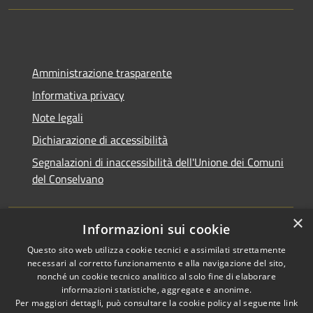
Amministrazione trasparente
Informativa privacy
Note legali
Dichiarazione di accessibilità
Segnalazioni di inaccessibilità dell'Unione dei Comuni
del Conselvano
×
Informazioni sui cookie
Questo sito web utilizza cookie tecnici e assimilati strettamente
necessari al corretto funzionamento e alla navigazione del sito,
nonché un cookie tecnico analitico al solo fine di elaborare
informazioni statistiche, aggregate e anonime.
RSS
Copyright © 2026 • Unione dei
Per maggiori dettagli, può consultare la cookie policy al seguente
link
Accessibilità
Comuni del Conselvano •