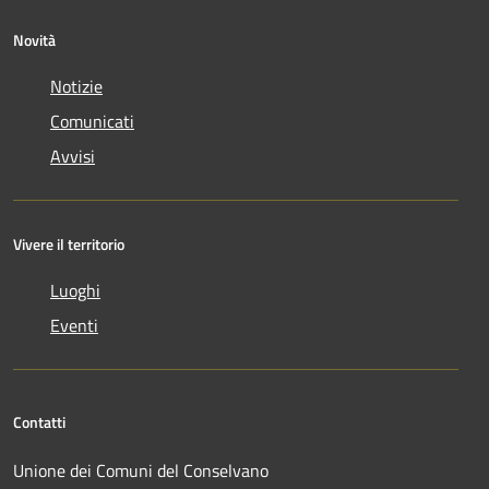
Novità
Notizie
Comunicati
Avvisi
Vivere il territorio
Luoghi
Eventi
Contatti
Unione dei Comuni del Conselvano