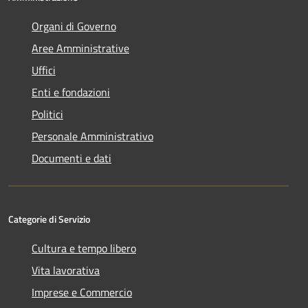
Organi di Governo
Aree Amministrative
Uffici
Enti e fondazioni
Politici
Personale Amministrativo
Documenti e dati
Categorie di Servizio
Cultura e tempo libero
Vita lavorativa
Imprese e Commercio