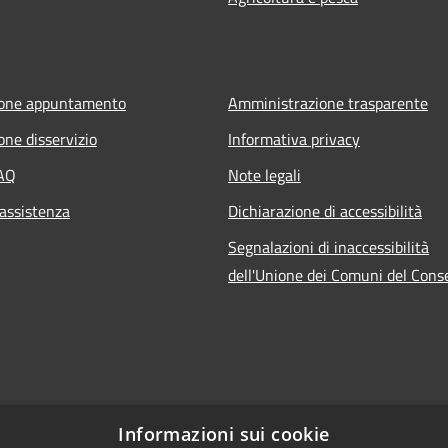
ione appuntamento
Amministrazione trasparente
one disservizio
Informativa privacy
FAQ
Note legali
 assistenza
Dichiarazione di accessibilità
Segnalazioni di inaccessibilità
dell'Unione dei Comuni del Cons
Informazioni sui cookie