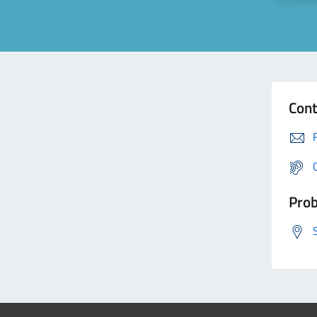
Cont
Prob