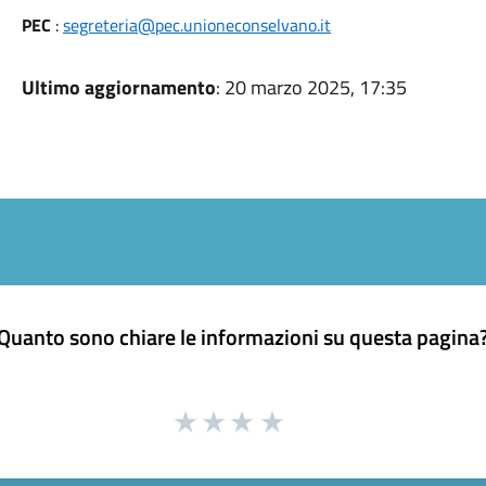
PEC
:
segreteria@pec.unioneconselvano.it
Ultimo aggiornamento
: 20 marzo 2025, 17:35
Quanto sono chiare le informazioni su questa pagina