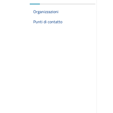
Organizzazioni
Punti di contatto