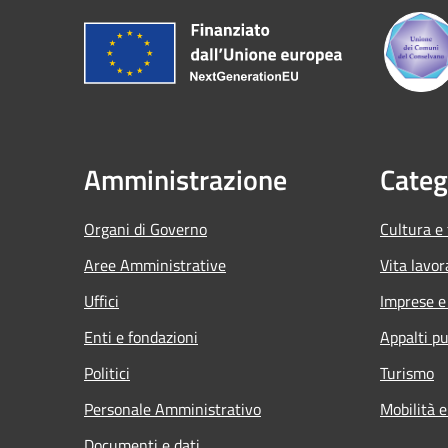
Amministrazione
Categ
Organi di Governo
Cultura e
Aree Amministrative
Vita lavor
Uffici
Imprese 
Enti e fondazioni
Appalti pu
Politici
Turismo
Personale Amministrativo
Mobilità e
Documenti e dati