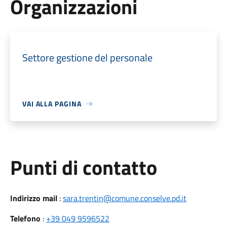
Organizzazioni
Settore gestione del personale
VAI ALLA PAGINA
Punti di contatto
Indirizzo mail
:
sara.trentin@comune.conselve.pd.it
Telefono
:
+39 049 9596522