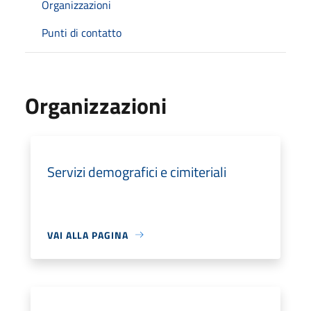
Organizzazioni
Punti di contatto
Organizzazioni
Servizi demografici e cimiteriali
VAI ALLA PAGINA