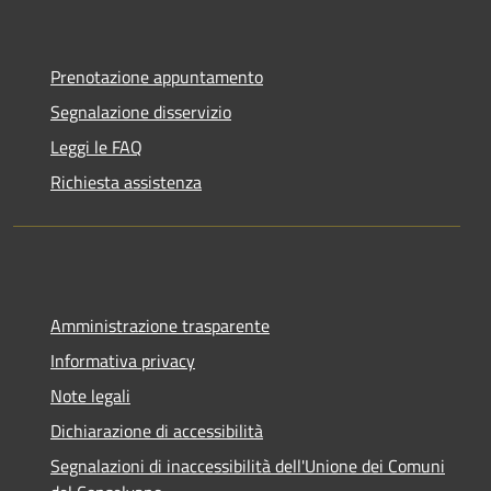
Prenotazione appuntamento
Segnalazione disservizio
Leggi le FAQ
Richiesta assistenza
Amministrazione trasparente
Informativa privacy
Note legali
Dichiarazione di accessibilità
Segnalazioni di inaccessibilità dell'Unione dei Comuni