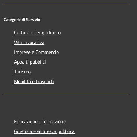
Categorie di Servizio
Cultura e tempo libero
Vita lavorativa
Imprese e Commercio
Appalti pubblici
Turismo
Mobilità e trasporti
Educazione e formazione
Giustizia e sicurezza pubblica