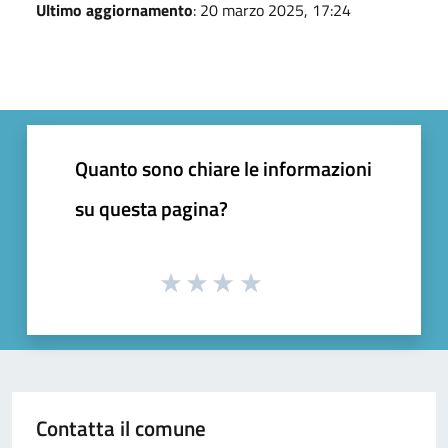
Ultimo aggiornamento
: 20 marzo 2025, 17:24
Quanto sono chiare le informazioni
su questa pagina?
Contatta il comune