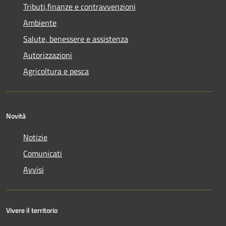
Tributi,finanze e contravvenzioni
Ambiente
Salute, benessere e assistenza
Autorizzazioni
Agricoltura e pesca
Novità
Notizie
Comunicati
Avvisi
Vivere il territorio