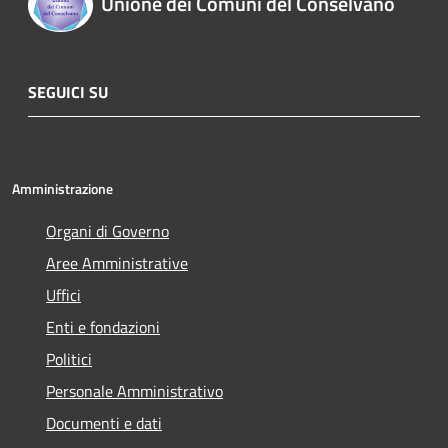
Unione dei Comuni del Conselvano
SEGUICI SU
Amministrazione
Organi di Governo
Aree Amministrative
Uffici
Enti e fondazioni
Politici
Personale Amministrativo
Documenti e dati