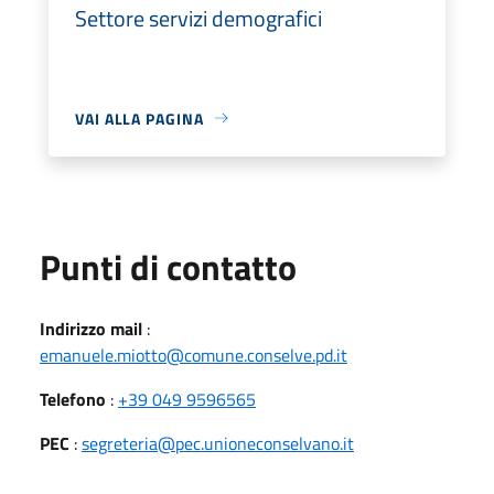
Settore servizi demografici
VAI ALLA PAGINA
Punti di contatto
Indirizzo mail
:
emanuele.miotto@comune.conselve.pd.it
Telefono
:
+39 049 9596565
PEC
:
segreteria@pec.unioneconselvano.it