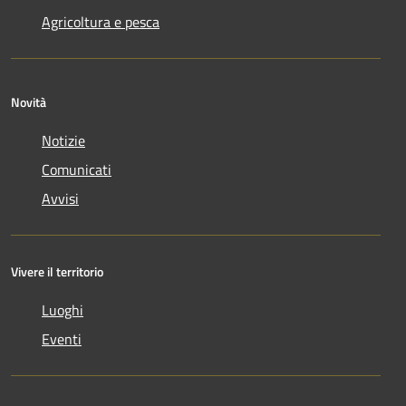
Agricoltura e pesca
Novità
Notizie
Comunicati
Avvisi
Vivere il territorio
Luoghi
Eventi