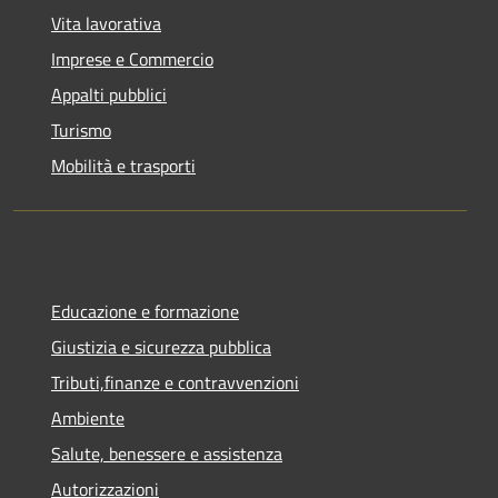
Vita lavorativa
Imprese e Commercio
Appalti pubblici
Turismo
Mobilità e trasporti
Educazione e formazione
Giustizia e sicurezza pubblica
Tributi,finanze e contravvenzioni
Ambiente
Salute, benessere e assistenza
Autorizzazioni