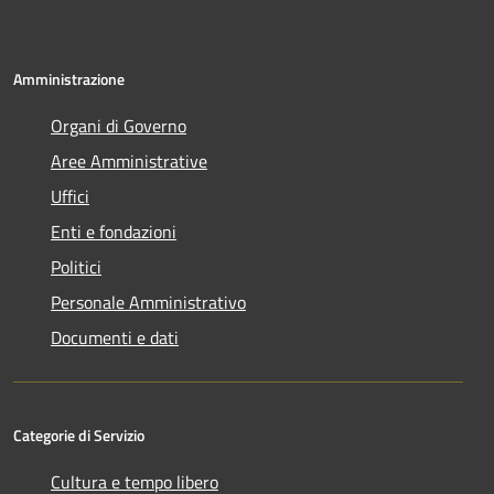
Amministrazione
Organi di Governo
Aree Amministrative
Uffici
Enti e fondazioni
Politici
Personale Amministrativo
Documenti e dati
Categorie di Servizio
Cultura e tempo libero