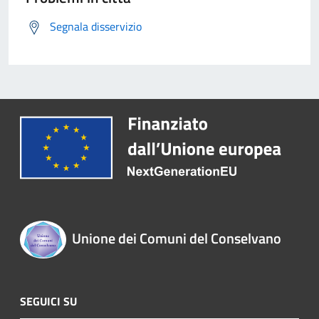
Segnala disservizio
Unione dei Comuni del Conselvano
SEGUICI SU