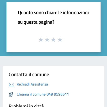
Quanto sono chiare le informazioni
su questa pagina?
Contatta il comune
Richiedi Assistenza
Chiama il comune 049 9596511
Problemi in città