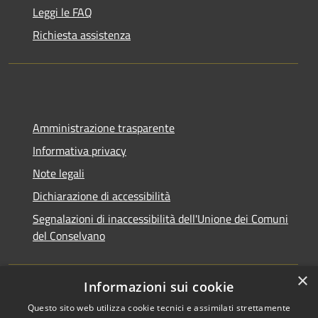
Leggi le FAQ
Richiesta assistenza
Amministrazione trasparente
Informativa privacy
Note legali
Dichiarazione di accessibilità
Segnalazioni di inaccessibilità dell'Unione dei Comuni
del Conselvano
×
Informazioni sui cookie
Questo sito web utilizza cookie tecnici e assimilati strettamente