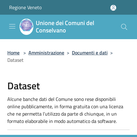
Salta al contenuto principale
Regione Veneto
Unione dei Comuni del
Conselvano
Home
>
Amministrazione
>
Documenti e dati
>
Dataset
Dataset
Alcune banche dati del Comune sono rese disponibili
online pubblicamente, in forma gratuita con una licenza
che ne permetta l’utilizzo da parte di chiunque, in un
formato elaborabile in modo automatico da software.