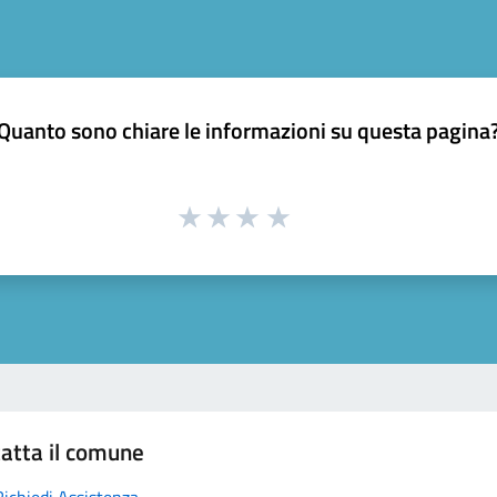
Quanto sono chiare le informazioni su questa pagina
atta il comune
Richiedi Assistenza