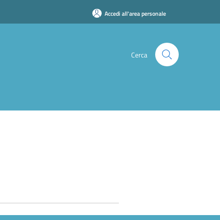
Accedi all'area personale
Cerca