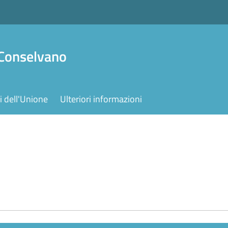
 Conselvano
 dell'Unione
Ulteriori informazioni