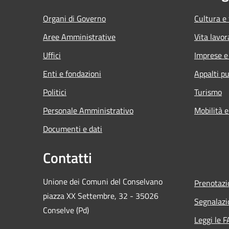
Organi di Governo
Cultura e
Aree Amministrative
Vita lavor
Uffici
Imprese 
Enti e fondazioni
Appalti pu
Politici
Turismo
Personale Amministrativo
Mobilità e
Documenti e dati
Contatti
Unione dei Comuni del Conselvano
Prenotaz
piazza XX Settembre, 32 - 35026
Segnalazi
Conselve (Pd)
Leggi le 