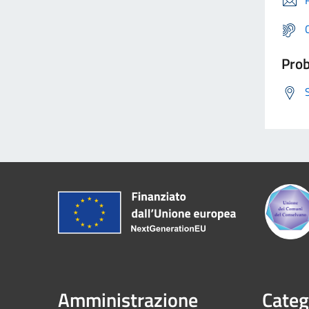
Prob
Amministrazione
Categ